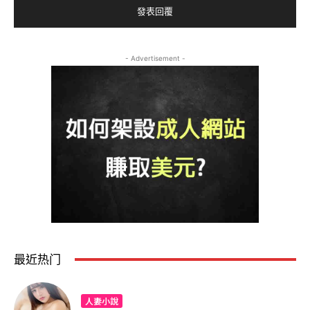
- Advertisement -
最近热门
人妻小說