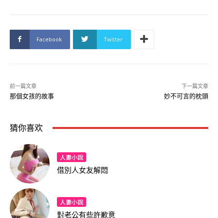
Facebook
Twitter
前一篇文章
下一篇文章
那個女孩的故事
妙不可言的枕頭
猜你喜欢
人妻小說
借別人女友解悶
人妻小說
對老公有些許歉意