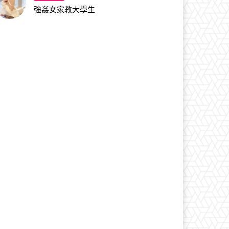
強姦女家教大學生