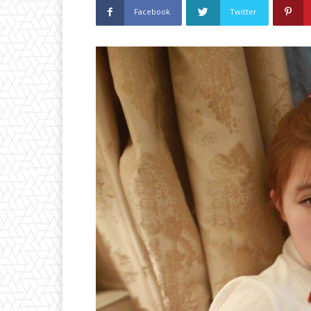
Facebook
Twitter