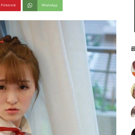
Pinterest
WhatsApp