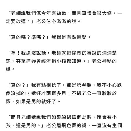
「老師說我們傢今年有劫數，而且事情會很大條，一
定要改運。」老公信心滿滿的說。
「真的嗎？準嗎？」我還是有點懷疑。
「準！我還沒說話，老師就把傢裹的事說的清清楚
楚，甚至連妳曾經流過小孩都知道。」老公神秘的
說。
「真的？」我有點相信了，那是第叁胎，我不小心跌
倒流掉的，還好才兩個多月，不過老公一直耿耿於
懷，如果是男的就好了。
「而且老師還說我們如果躲過這個劫數，還會有小
孩，還是男的。」老公眉飛色舞的說，一直沒有生個