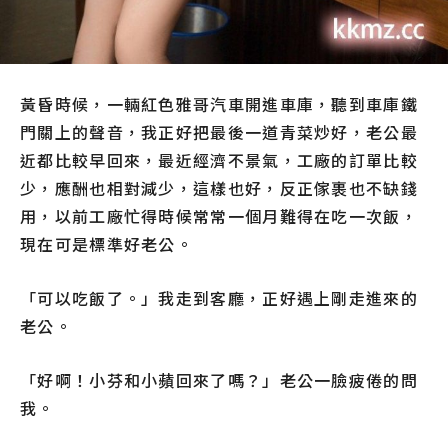
黃昏時候，一輛紅色雅哥汽車開進車庫，聽到車庫鐵
門關上的聲音，我正好把最後一道青菜炒好，老公最
近都比較早回來，最近經濟不景氣，工廠的訂單比較
少，應酬也相對減少，這樣也好，反正傢裹也不缺錢
用，以前工廠忙得時候常常一個月難得在吃一次飯，
現在可是標準好老公。
「可以吃飯了。」我走到客廳，正好遇上剛走進來的
老公。
「好啊！小芬和小蘋回來了嗎？」老公一臉疲倦的問
我。