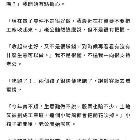
嗎？」我開始有點擔心。
「現在電子零件不是很好做，我最近在打算要不要把
工廠收起來。」老公雖然這麼說，但不是很有把握。
「收起來也好，又不是很賺錢，到時候再看看有沒有
什麼生意可以做。」我不是很懂，不過我一向很支持
老公。
「吃飽了！」兩個孩子很快便吃飽了，跑到客廳去看
電視。
「今年真不順！生意難做不說，股票也賠不少，土地
又被劃成工業區，連個小颱風都會把蘭花吹掉。」小
孩子離開後，老公開始嘮叨。