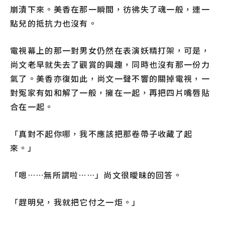
崩潰下來。美香在那一瞬間，彷彿失了魂一般，連一
點兒的抵抗力也沒有。
電視幕上的那一對男女仍然在表演妖精打架，可是，
尚文老早就失去了觀賞的興趣，同時也沒有那一份力
氣了。美香亦復如此，尚文一聲不響的關掉電視，一
對冤家有如和解了一般，擁在一起，再把四片嘴唇貼
合在一起。
「真對不起你哪，我不應該把那卷帶子收藏了起
來。」
「嗯……無所謂啦……」尚文很曖昧的回答。
「趕明兒，我就把它付之一炬。」