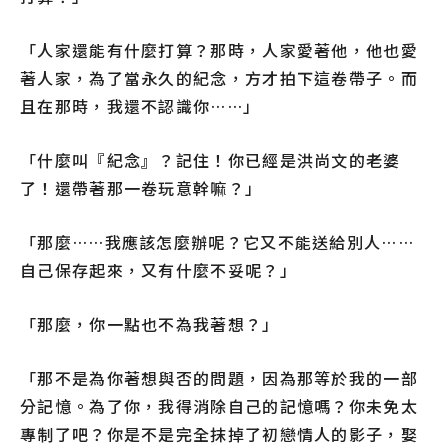
「人家還能有什麼打算？那時，人家愛著他，他也愛
著人家，為了當永久的紀念，方才拍下這卷帶子。而
且在那時，我還不認識你……」
「什麼叫『紀念』？記住！你已經是洪尚文的老婆
了！還帶著那一卷玩意幹嘛？」
「那麼……我應該怎麼辦呢？它又不能送給別人……
自己保存起來，又有什麼不妥呢？」
「那麼，你一點也不為我著想？」
「那不是為你著想與否的問題，因為那等於我的一部
分記憶。為了你，我得消除自己的記憶嗎？你未免太
專制了吧？你是不是完全抹掉了初戀情人的影子，娶