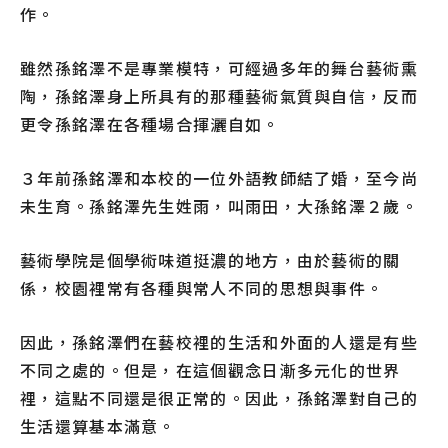
作。
雖然孫銘澤不是專業模特，可經過多年的舞台藝術熏
陶，孫銘澤身上所具有的那種藝術氣質與自信，反而
更令孫銘澤在各種場合揮灑自如。
３年前孫銘澤和本校的一位外語教師結了婚，至今尚
未生育。孫銘澤先生姓雨，叫雨田，大孫銘澤２歲。
藝術學院是個學術味道挺濃的地方，由於藝術的關
係，校園裡常有各種與常人不同的思想與事件。
因此，孫銘澤們在藝校裡的生活和外面的人還是有些
不同之處的。但是，在這個觀念日漸多元化的世界
裡，這點不同還是很正常的。因此，孫銘澤對自己的
生活還算基本滿意。