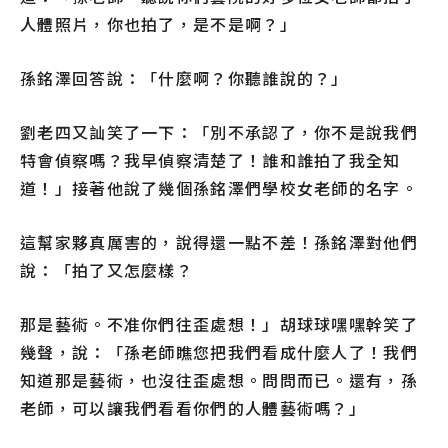
人體照片，你也拍了，是不是啊？」
孫銘澤回答說：「什麼啊？你聽誰說的？」
劉老四又訕笑了一下：「別不承認了，你不是說我們
特會偵察嗎？我早偵察清楚了！誰和誰拍了我全知
道！」接著他說了幾個孫銘澤們學校女老師的名字。
這幫家夥真厲害的，說得還一點不差！孫銘澤對他們
說：「拍了又怎麼樣？
那是藝術。不准你們往歪處想！」胡球球嘿嘿幹笑了
幾聲，說：「孫老師瞧您把我們看成什麼人了！我們
知道那是藝術，也沒往歪處想。問問而已。還有，孫
老師，可以讓我們看看你們的人體藝術嗎？」