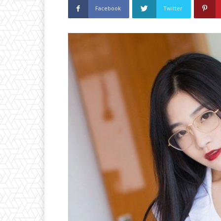
Facebook
Twitter