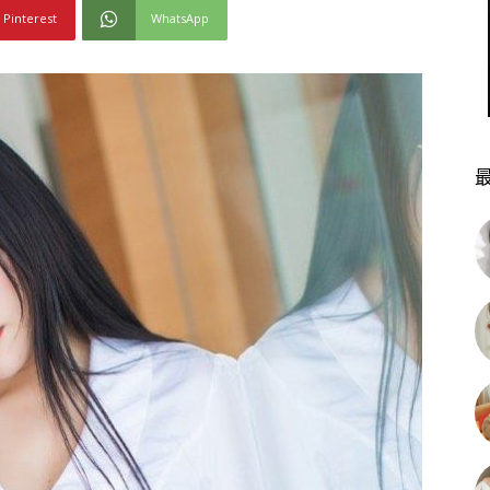
Pinterest
WhatsApp