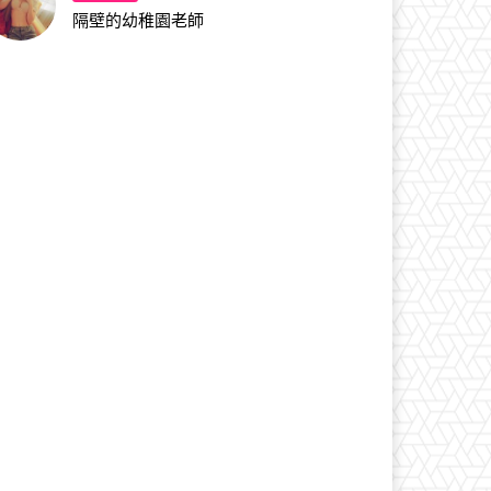
隔壁的幼稚園老師